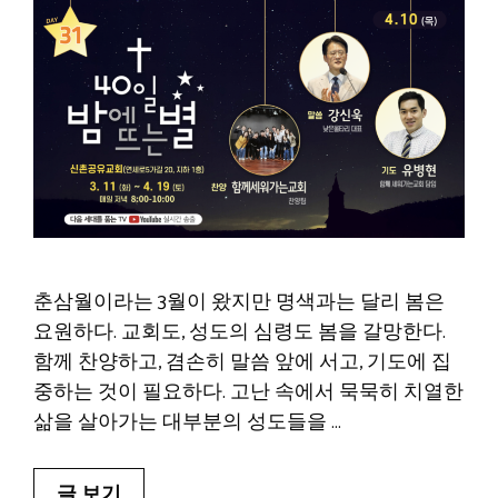
춘삼월이라는 3월이 왔지만 명색과는 달리 봄은
요원하다. 교회도, 성도의 심령도 봄을 갈망한다.
함께 찬양하고, 겸손히 말씀 앞에 서고, 기도에 집
중하는 것이 필요하다. 고난 속에서 묵묵히 치열한
삶을 살아가는 대부분의 성도들을 …
글 보기