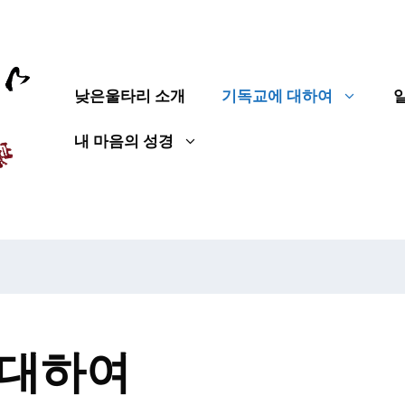
낮은울타리 소개
기독교에 대하여
내 마음의 성경
 대하여