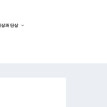
일상과 단상