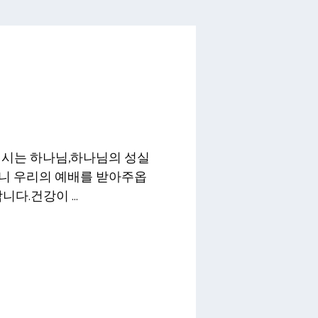
시는 하나님,하나님의 성실
니 우리의 예배를 받아주옵
니다.건강이 …