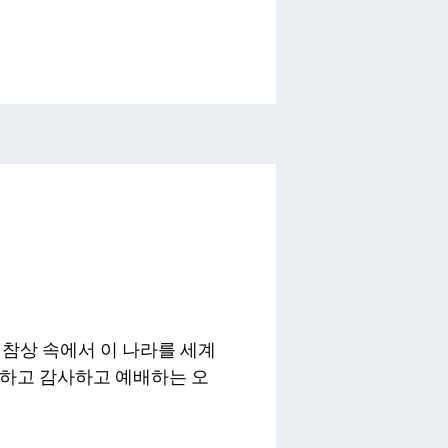
 참상 속에서 이 나라를 세계
억하고 감사하고 예배하는 오