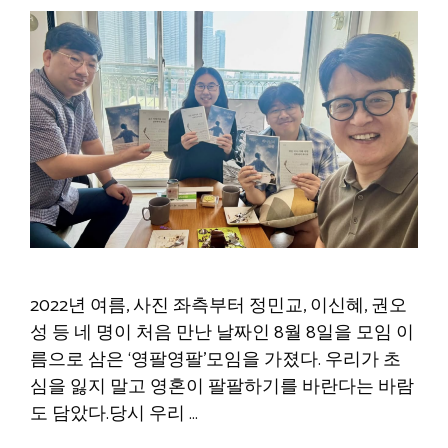
2022년 여름, 사진 좌측부터 정민교, 이신혜, 권오
성 등 네 명이 처음 만난 날짜인 8월 8일을 모임 이
름으로 삼은 ‘영팔영팔’모임을 가졌다. 우리가 초
심을 잃지 말고 영혼이 팔팔하기를 바란다는 바람
도 담았다.당시 우리 …