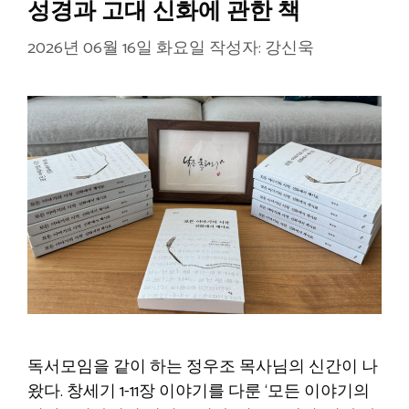
성경과 고대 신화에 관한 책
2026년 06월 16일 화요일
작성자:
강신욱
독서모임을 같이 하는 정우조 목사님의 신간이 나
왔다. 창세기 1-11장 이야기를 다룬 ‘모든 이야기의