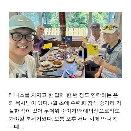
테니스를 치자고 한 달에 한 번 정도 연락하는 은
퇴 목사님이 있다. 7월 초에 수련회 참석 중이라 거
절한 적이 있어 무더위 중이지만 예의상으로라도
가야될 분위기였다. 보통 오후 서너 시에 만나 치
는데, …