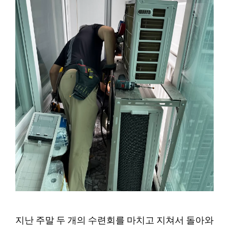
지난 주말 두 개의 수련회를 마치고 지쳐서 돌아와