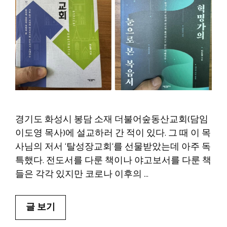
경기도 화성시 봉담 소재 더불어숲동산교회(담임
이도영 목사)에 설교하러 간 적이 있다. 그 때 이 목
사님의 저서 ‘탈성장교회‘를 선물받았는데 아주 독
특했다. 전도서를 다룬 책이나 야고보서를 다룬 책
들은 각각 있지만 코로나 이후의 …
글 보기