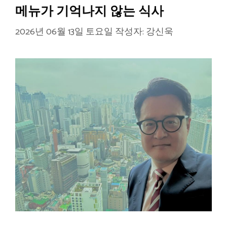
메뉴가 기억나지 않는 식사
2026년 06월 13일 토요일
작성자:
강신욱