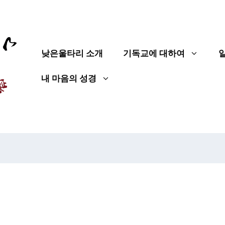
낮은울타리 소개
기독교에 대하여
내 마음의 성경