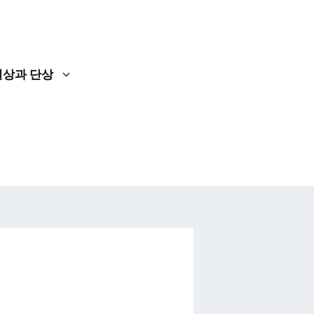
일상과 단상