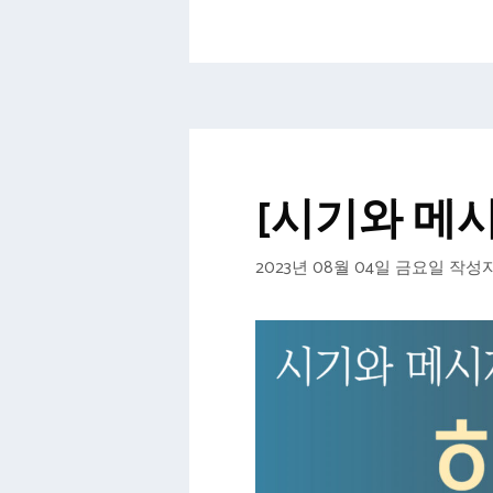
[시기와 메
2023년 08월 04일 금요일
작성자