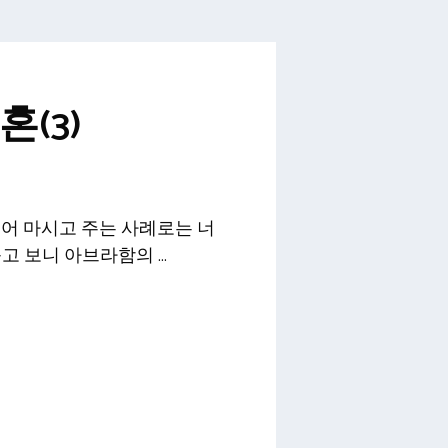
(3)
얻어 마시고 주는 사례로는 너
듣고 보니 아브라함의 …