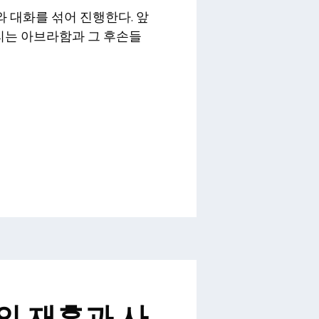
 대화를 섞어 진행한다. 앞
불리는 아브라함과 그 후손들