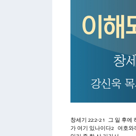
창세기 22:2-2 1 그 
가 여기 있나이다2 여호와께