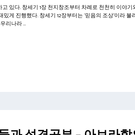
 있다. 창세기 1장 천지창조부터 차례로 천천히 이야기와
밌게 진행했다. 창세기 12장부터는 ‘믿음의 조상’이라 
 우리나라 …