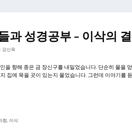
과 성경공부 – 이삭의 결혼
:
강신욱
인을 향해 종은 금 장신구를 내밀었습니다. 단순히 물을 
인지 집에 묵을 곳이 있는지 물었습니다. 그런데 이야기를 
라함
,
이삭