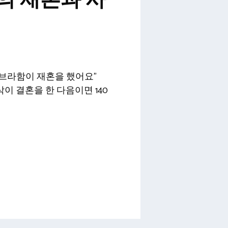
의 재혼과 사
 아브라함이 재혼을 했어요”
이 결혼을 한 다음이면 140