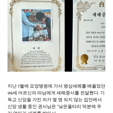
지난 7월에 요양병원에 가서 병상세례를 베풀었던
99세 어르신의 따님에게 세례증서를 전달했다. 기
독교 신앙을 가진 자가 몇 명 되지 않는 집안에서
신앙 생활 중인 권사님은 “낮은울타리 덕분에 우