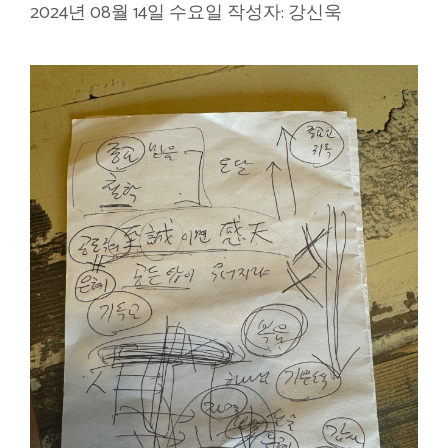
2024년 08월 14일 수요일
작성자:
강신욱