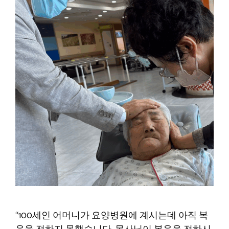
“100세인 어머니가 요양병원에 계시는데 아직 복