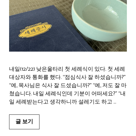
내일(12/22) 낮은울타리 첫 세례식이 있다. 첫 세례
대상자와 통화를 했다. “점심식사 잘 하셨습니까?”
“예, 목사님은 식사 잘 드셨습니까?” “예, 저도 잘 마
쳤습니다. 내일 세례식인데 기분이 어떠세요?” “내
일 세례받는다고 생각하니까 설레기도 하고 …
글 보기