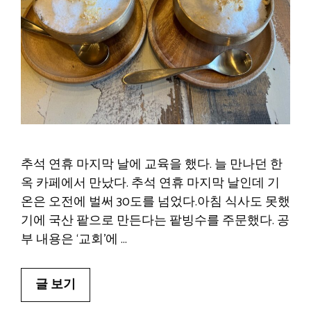
추석 연휴 마지막 날에 교육을 했다. 늘 만나던 한
옥 카페에서 만났다. 추석 연휴 마지막 날인데 기
온은 오전에 벌써 30도를 넘었다.아침 식사도 못했
기에 국산 팥으로 만든다는 팥빙수를 주문했다. 공
부 내용은 ‘교회’에 …
글 보기