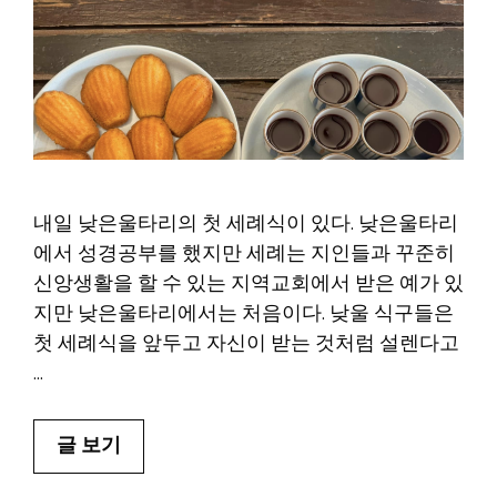
내일 낮은울타리의 첫 세례식이 있다. 낮은울타리
에서 성경공부를 했지만 세례는 지인들과 꾸준히
신앙생활을 할 수 있는 지역교회에서 받은 예가 있
지만 낮은울타리에서는 처음이다. 낮울 식구들은
첫 세례식을 앞두고 자신이 받는 것처럼 설렌다고
…
글 보기