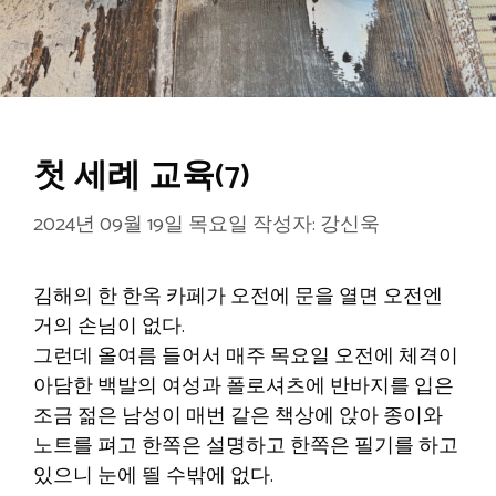
첫 세례 교육(7)
2024년 09월 19일 목요일
작성자:
강신욱
김해의 한 한옥 카페가 오전에 문을 열면 오전엔
거의 손님이 없다.
그런데 올여름 들어서 매주 목요일 오전에 체격이
아담한 백발의 여성과 폴로셔츠에 반바지를 입은
조금 젊은 남성이 매번 같은 책상에 앉아 종이와
노트를 펴고 한쪽은 설명하고 한쪽은 필기를 하고
있으니 눈에 띌 수밖에 없다.