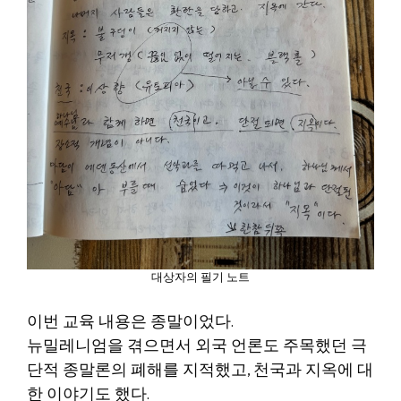
대상자의 필기 노트
이번 교육 내용은 종말이었다.
뉴밀레니엄을 겪으면서 외국 언론도 주목했던 극
단적 종말론의 폐해를 지적했고, 천국과 지옥에 대
한 이야기도 했다.