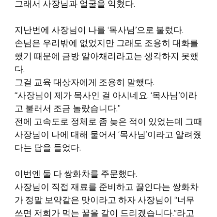
그래서 사장님과 얼굴을 익혔다.
지난번에 사장님이 나를 ‘목사님’으로 불렀다.
손님은 우리밖에 없었지만 그래도 조용히 대화를
했기 때문에 금방 알아채리라고는 생각하지 못했
다.
그걸 교육 대상자에게 조용히 말했다.
“사장님이 제가 목사인 걸 아시네요. ‘목사님’이라
고 불러서 조금 놀랐습니다.”
전에 고속도로 정체로 좀 늦은 적이 있었는데 그때
사장님이 나에 대해 물어서 ‘목사님’이라고 알려줬
다는 답을 들었다.
이번엔 둘 다 쌍화차를 주문했다.
사장님이 직접 재료를 준비하고 끓인다는 쌍화차
가 정말 보약같은 맛이라고 하자 사장님이 “너무
쓰면 저희가 먹는 꿀을 같이 드리겠습니다.”라고