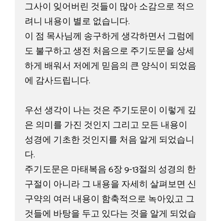
그사이 잊어버린 것들이 많아 소감으로 적으
려니 내용이 별로 없습니다. 
이 점 목사님께 송구하게 생각하면서 그럼에
도 불구하고 생전 처음으로 주기도문을 상세
하게 배워서 저에게 믿음의 큰 양식이 되었음
에 감사드립니다. 
우선 생각이 나는 것은 주기도문이 이렇게 깊
은 의미를 가진 것인지 그리고 모든 내용이 
성경에 기초한 것인지를 처음 알게 되었습니
다. 
주기도문은 마태복음 6장 9-13절의 성경의 한 
구절이 아니라 그 내용을 자세히 살펴보면 신
구약의 여러 내용이 함축적으로 녹아있고 그
것들에 바탕을 두고 있다는 것을 알게 되었습