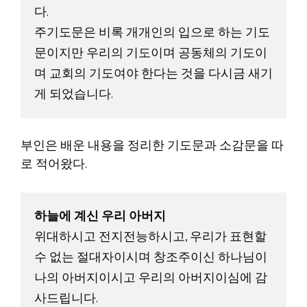
다. 
주기도문은 비록 개개인의 입으로 하는 기도
문이지만 우리의 기도이며 공동체의 기도이
며 교회의 기도여야 한다는 것을 다시금 새기
게 되었습니다. 
부인은 배운 내용을 정리한 기도문과 소감문을 따
로 적어왔다.
하늘에 계신 우리 아버지
위대하시고 전지전능하시고, 우리가 표현할 
수 없는 절대자이시며 창조주이신 하나님이 
나의 아버지이시고 우리의 아버지이심에 감
사드립니다. 
