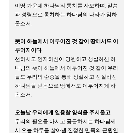
이땅 가운데 하나님의 통치를 사모하며, 말씀
과 성령으로 통치하는 하나님의 나라가 임하
옵소서. 

뜻이 하늘에서 이루어진 것 같이 땅에서도 이
루어지이다
선하시고 인자하심이 영원하고 성실하신 하
나님의 뜻이 하늘에서 이루어진 것 같이 우리
들도 우리의 순종을 통해 성실하고 신실하신 
하나님을 믿음으로 땅에서도 이루어지게 하
옵소서. 

오늘날 우리에게 일용할 양식을 주시옵고
우리의 필요를 아시고 공급하시는 하나님께
서 오늘 하루를 살아낼 진정한 만족의 근원인 