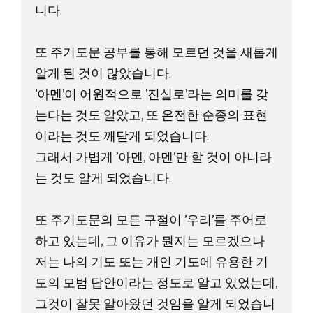
니다. 
또 주기도문 공부를 통해 모르던 것을 새롭게 
알게 된 것이 많았습니다. 
'아멘'이 어원적으로 '진실로'라는 의미를 갖
는다는 것도 알았고, 또 온전한 순종의 표현
이라는 것도 깨닫게 되었습니다. 
그래서 가볍게 '아멘, 아멘'만 할 것이 아니라
는 것도 알게 되었습니다. 
또 주기도문의 모든 구절이 '우리'를 주어로 
하고 있는데, 그 이유가 뭔지는 모르겠으나 
저는 나의 기도 또는 개인 기도에 유용한 기
도의 모범 답안이라는 정도로 알고 있었는데, 
그것이 잘못 알아왔던 것임을 알게 되었습니