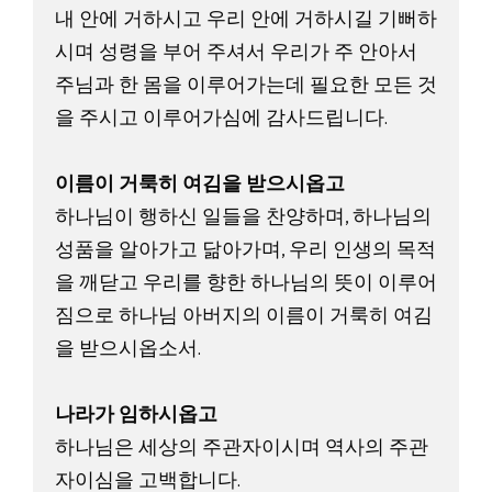
내 안에 거하시고 우리 안에 거하시길 기뻐하
시며 성령을 부어 주셔서 우리가 주 안아서 
주님과 한 몸을 이루어가는데 필요한 모든 것
을 주시고 이루어가심에 감사드립니다. 

이름이 거룩히 여김을 받으시옵고 
하나님이 행하신 일들을 찬양하며, 하나님의 
성품을 알아가고 닮아가며, 우리 인생의 목적
을 깨닫고 우리를 향한 하나님의 뜻이 이루어
짐으로 하나님 아버지의 이름이 거룩히 여김
을 받으시옵소서.

나라가 임하시옵고 
하나님은 세상의 주관자이시며 역사의 주관
자이심을 고백합니다. 
