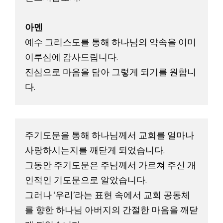
아멘 
예수 그리스도를 통해 하나님의 약속을 이미 
이루심에 감사드립니다. 

진심으로 마음을 담아 그렇게 되기를 원합니
다. 
주기도문을 통해 하나님께서 교회를 얼마나 
사랑하시는지를 깨닫게 되었습니다. 
그동안 주기도문은 주님께서 가르쳐 주신 개
인적인 기도문으로 알았습니다. 
그러나 '우리'라는 표현 속에서 교회 공동체
를 향한 하나님 아버지의 간절한 마음을 깨닫