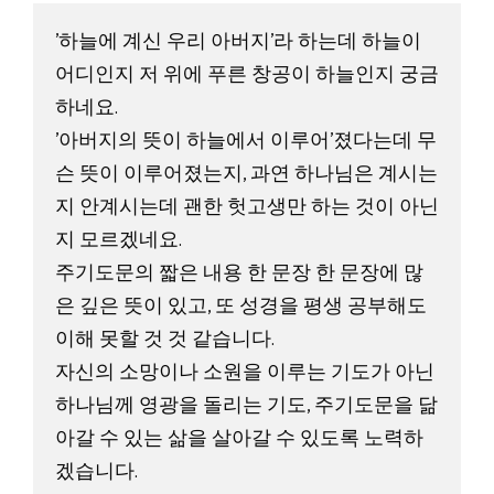
'하늘에 계신 우리 아버지'라 하는데 하늘이 
어디인지 저 위에 푸른 창공이 하늘인지 궁금
하네요. 

'아버지의 뜻이 하늘에서 이루어'졌다는데 무
슨 뜻이 이루어졌는지, 과연 하나님은 계시는
지 안계시는데 괜한 헛고생만 하는 것이 아닌
지 모르겠네요. 

주기도문의 짧은 내용 한 문장 한 문장에 많
은 깊은 뜻이 있고, 또 성경을 평생 공부해도 
이해 못할 것 것 같습니다. 

자신의 소망이나 소원을 이루는 기도가 아닌 
하나님께 영광을 돌리는 기도, 주기도문을 닮
아갈 수 있는 삶을 살아갈 수 있도록 노력하
겠습니다. 
