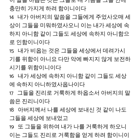
이 말을 하옵는 것은 그들로 내 기쁨을 그들 안에
충만히 가지게 하려 함이니이다
14 내가 아버지의 말씀을 그들에게 주었사오매 세
상이 그들을 미워하였사오니 이는 내가 세상에 속
하지 아니함 같이 그들도 세상에 속하지 아니함으
로 인함이니이다
15 내가 비옵는 것은 그들을 세상에서 데려가시
기를 위함이 아니요 다만 악에 빠지지 않게 보전하
시기를 위함이니이다
16 내가 세상에 속하지 아니함 같이 그들도 세상
에 속하지 아니하였사옵나이다
17 그들을 진리로 거룩하게 하옵소서 아버지의 말
씀은 진리니이다
18 아버지께서 나를 세상에 보내신 것 같이 나도
그들을 세상에 보내었고
19 또 그들을 위하여 내가 나를 거룩하게 하오니
이는 그들도 진리로 거룩함을 얻게 하려 함이니이