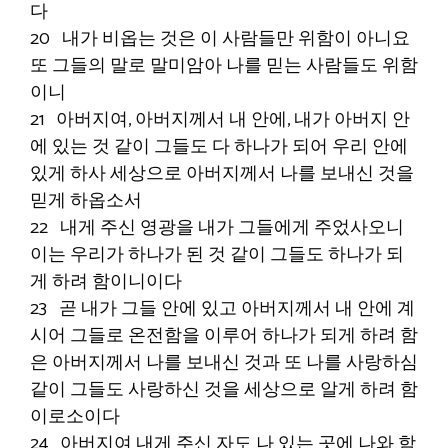
다
20 내가 비옵는 것은 이 사람들만 위함이 아니요
또 그들의 말로 말미암아 나를 믿는 사람들도 위함
이니
21 아버지여, 아버지께서 내 안에, 내가 아버지 안
에 있는 것 같이 그들도 다 하나가 되어 우리 안에
있게 하사 세상으로 아버지께서 나를 보내신 것을
믿게 하옵소서
22 내게 주신 영광을 내가 그들에게 주었사오니
이는 우리가 하나가 된 것 같이 그들도 하나가 되
게 하려 함이니이다
23 곧 내가 그들 안에 있고 아버지께서 내 안에 계
시어 그들로 온전함을 이루어 하나가 되게 하려 함
은 아버지께서 나를 보내신 것과 또 나를 사랑하심
같이 그들도 사랑하신 것을 세상으로 알게 하려 함
이로소이다
24 아버지여 내게 주신 자도 나 있는 곳에 나와 함