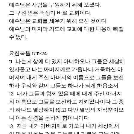
예수님은 사람을 구원하기 위해 오셨다.
그 구원 받은 백성이 바로 교회이다.
예수님은 교회를 세우기 위해 오신 것이다.
예수님의 마지막 기도에 교회에 대한 내용이 빠질
수 없다.
요한복음 17:11-24
11 나는 세상에 더 있지 아니하오나 그들은 세상에
있사옵고 나는 아버지께로 가옵나니 거룩하신 아
버지여 내게 주신 아버지의 이름으로 그들을 보전
하사 우리와 같이 그들도 하나가 되게 하옵소서
12 내가 그들과 함께 있을 때에 내게 주신 아버지
의 이름으로 그들을 보전하고 지키었나이다 그 중
의 하나도 멸망하지 않고 다만 멸망의 자식뿐이오
니 이는 성경을 응하게 함이니이다
13 지금 내가 아버지께로 가오니 내가 세상에서