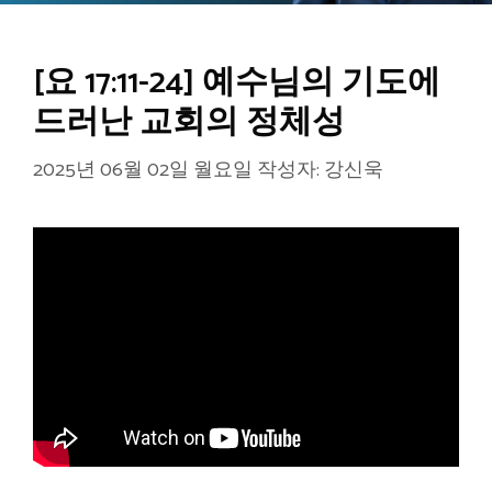
[요 17:11-24] 예수님의 기도에
드러난 교회의 정체성
2025년 06월 02일 월요일
작성자:
강신욱