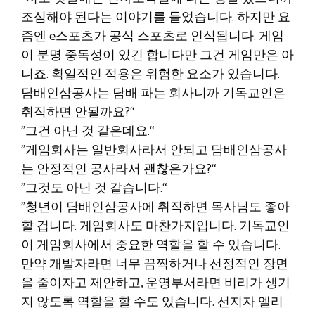
조심해야 된다는 이야기를 들었습니다. 하지만 요
즘엔 e스포츠가 공식 스포츠로 인식됩니다. 게임
이 분명 중독성이 있긴 합니다만 그건 게임만은 아
니죠. 획일적인 적용은 위험한 요소가 있습니다.
담배인삼공사는 담배 파는 회사니까 기독교인은
취직하면 안될까요?“
”그건 아닌 것 같은데요.“
”게임회사는 일반회사라서 안되고 담배인삼공사
는 안정적인 공사라서 괜찮은가요?“
”그것도 아닌 것 같습니다.“
”청년이 담배인삼공사에 취직하면 목사님도 좋아
할 겁니다. 게임회사도 마찬가지입니다. 기독교인
이 게임회사에서 중요한 역할을 할 수 있습니다.
만약 개발자라면 너무 끔찍하거나 선정적인 장면
을 줄이자고 제안하고, 운영부서라면 비리가 생기
지 않도록 역할을 할 수도 있습니다. 선지자 엘리