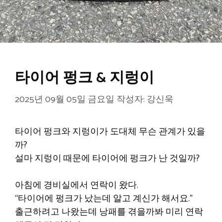
타이어 펑크 & 지렁이
2025년 09월 05일 금요일
작성자:
강신욱
타이어 펑크와 지렁이가 도대체 무슨 관계가 있을
까?
설마 지렁이 때문에 타이어에 펑크가 난 것일까?
아침에 경비실에서 연락이 왔다.
“타이어에 펑크가 났는데 알고 계신가 해서요.”
출근하려고 나왔는데 낭패를 겪을까봐 미리 연락