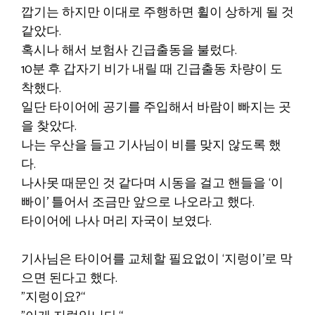
깝기는 하지만 이대로 주행하면 휠이 상하게 될 것
같았다.
혹시나 해서 보험사 긴급출동을 불렀다.
10분 후 갑자기 비가 내릴 때 긴급출동 차량이 도
착했다.
일단 타이어에 공기를 주입해서 바람이 빠지는 곳
을 찾았다.
나는 우산을 들고 기사님이 비를 맞지 않도록 했
다.
나사못 때문인 것 같다며 시동을 걸고 핸들을 ‘이
빠이’ 틀어서 조금만 앞으로 나오라고 했다.
타이어에 나사 머리 자국이 보였다.
기사님은 타이어를 교체할 필요없이 ‘지렁이’로 막
으면 된다고 했다.
”지렁이요?“