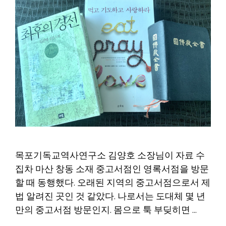
목포기독교역사연구소 김양호 소장님이 자료 수
집차 마산 창동 소재 중고서점인 영록서점을 방문
할 때 동행했다. 오래된 지역의 중고서점으로서 제
법 알려진 곳인 것 같았다. 나로서는 도대체 몇 년
만의 중고서점 방문인지. 몸으로 툭 부딪히면 …