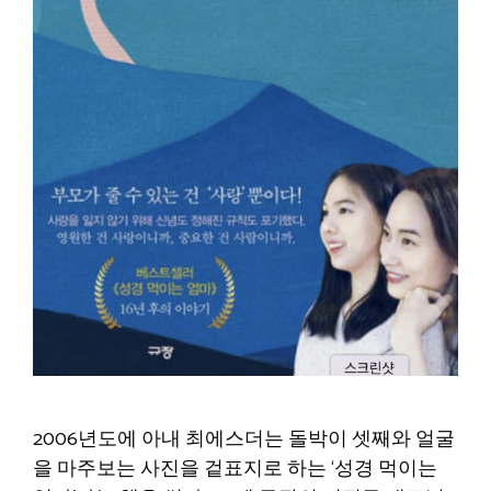
2006년도에 아내 최에스더는 돌박이 셋째와 얼굴
을 마주보는 사진을 겉표지로 하는 ‘성경 먹이는