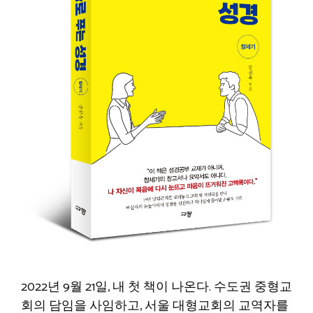
2022년 9월 21일, 내 첫 책이 나온다. 수도권 중형교
회의 담임을 사임하고, 서울 대형교회의 교역자를