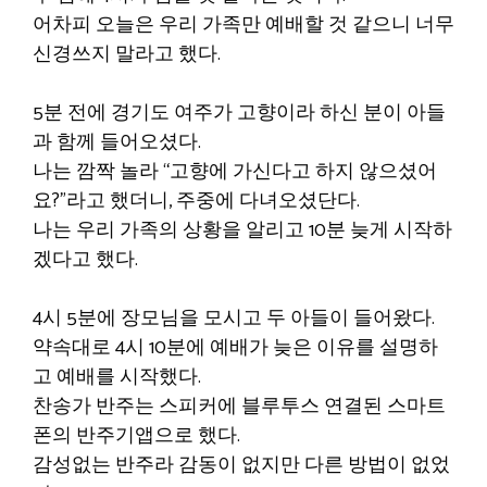
어차피 오늘은 우리 가족만 예배할 것 같으니 너무
신경쓰지 말라고 했다.
5분 전에 경기도 여주가 고향이라 하신 분이 아들
과 함께 들어오셨다.
나는 깜짝 놀라 “고향에 가신다고 하지 않으셨어
요?”라고 했더니, 주중에 다녀오셨단다.
나는 우리 가족의 상황을 알리고 10분 늦게 시작하
겠다고 했다.
4시 5분에 장모님을 모시고 두 아들이 들어왔다.
약속대로 4시 10분에 예배가 늦은 이유를 설명하
고 예배를 시작했다.
찬송가 반주는 스피커에 블루투스 연결된 스마트
폰의 반주기앱으로 했다.
감성없는 반주라 감동이 없지만 다른 방법이 없었