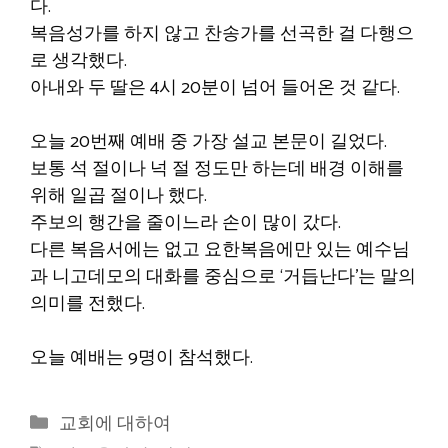
다.
복음성가를 하지 않고 찬송가를 선곡한 걸 다행으
로 생각했다.
아내와 두 딸은 4시 20분이 넘어 들어온 것 같다.
오늘 20번째 예배 중 가장 설교 본문이 길었다.
보통 석 절이나 넉 절 정도만 하는데 배경 이해를
위해 일곱 절이나 했다.
주보의 행간을 줄이느라 손이 많이 갔다.
다른 복음서에는 없고 요한복음에만 있는 예수님
과 니고데모의 대화를 중심으로 ‘거듭난다’는 말의
의미를 전했다.
오늘 예배는 9명이 참석했다.
카
교회에 대하여
테