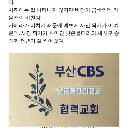
다.
사진에는 잘 나타나지 않지만 바탕이 금색인데 거
울처럼 비친다.
카메라가 비치기 때문에 예쁘게 사진 찍기가 어려
운데, 사진 찍기가 취미인 낮은울타리의 새식구 송
정현 청년이 잘 찍어줬다.