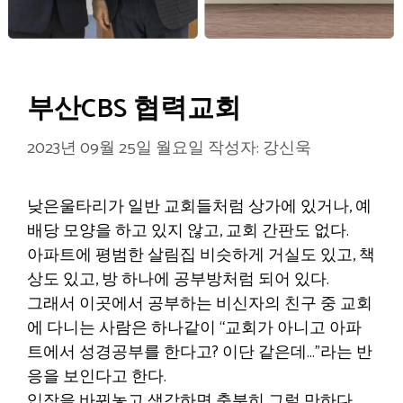
부산CBS 협력교회
2023년 09월 25일 월요일
작성자:
강신욱
낮은울타리가 일반 교회들처럼 상가에 있거나, 예
배당 모양을 하고 있지 않고, 교회 간판도 없다.
아파트에 평범한 살림집 비슷하게 거실도 있고, 책
상도 있고, 방 하나에 공부방처럼 되어 있다.
그래서 이곳에서 공부하는 비신자의 친구 중 교회
에 다니는 사람은 하나같이 “교회가 아니고 아파
트에서 성경공부를 한다고? 이단 같은데…”라는 반
응을 보인다고 한다.
입장을 바꿔놓고 생각하면 충분히 그럴 만하다.