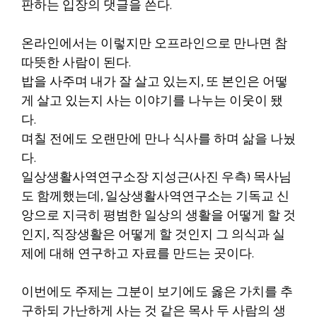
판하는 입장의 댓글을 쓴다.
온라인에서는 이렇지만 오프라인으로 만나면 참
따뜻한 사람이 된다.
밥을 사주며 내가 잘 살고 있는지, 또 본인은 어떻
게 살고 있는지 사는 이야기를 나누는 이웃이 됐
다.
며칠 전에도 오랜만에 만나 식사를 하며 삶을 나눴
다.
일상생활사역연구소장 지성근(사진 우측) 목사님
도 함께했는데, 일상생활사역연구소는 기독교 신
앙으로 지극히 평범한 일상의 생활을 어떻게 할 것
인지, 직장생활은 어떻게 할 것인지 그 의식과 실
제에 대해 연구하고 자료를 만드는 곳이다.
이번에도 주제는 그분이 보기에도 옳은 가치를 추
구하되 가난하게 사는 것 같은 목사 두 사람의 생