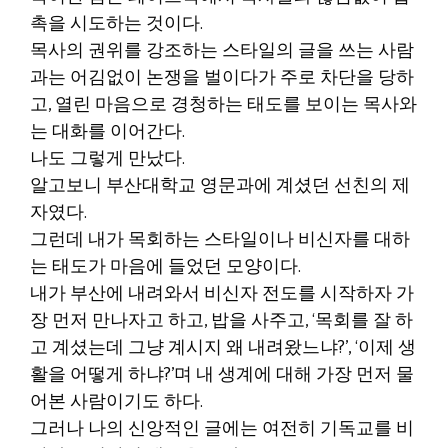
촉을 시도하는 것이다.
목사의 권위를 강조하는 스타일의 글을 쓰는 사람
과는 어김없이 논쟁을 벌이다가 주로 차단을 당하
고, 열린 마음으로 경청하는 태도를 보이는 목사와
는 대화를 이어간다.
나도 그렇게 만났다.
알고보니 부산대학교 영문과에 계셨던 선친의 제
자였다.
그런데 내가 목회하는 스타일이나 비신자를 대하
는 태도가 마음에 들었던 모양이다.
내가 부산에 내려와서 비신자 전도를 시작하자 가
장 먼저 만나자고 하고, 밥을 사주고, ‘목회를 잘 하
고 계셨는데 그냥 계시지 왜 내려왔느냐?’, ‘이제 생
활을 어떻게 하냐?’며 내 생계에 대해 가장 먼저 물
어본 사람이기도 하다.
그러나 나의 신앙적인 글에는 여전히 기독교를 비