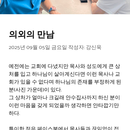
의외의 만남
2025년 09월 05일 금요일
작성자:
강신욱
예전에는 교회에 다녔지만 목사와 성도에게 큰 상
처를 입고 하나님이 살아계신다면 이런 목사나 교
회가 있을 수 없다며 하나님의 존재를 부정하게 된
분(사진 가운데)이 있다.
그 상처가 얼마나 크길래 안수집사까지 하신 분이
이런 마음을 갖게 되었을까 생각하면 안타깝기만
하다.
특이한 점은 페이스북에서 목사들과 끊임없이 접