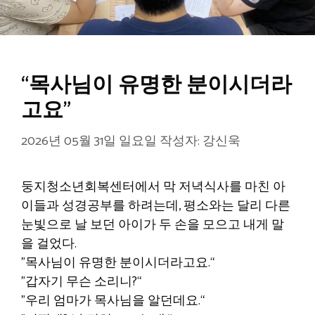
“목사님이 유명한 분이시더라
고요”
2026년 05월 31일 일요일
작성자:
강신욱
둥지청소년회복센터에서 막 저녁식사를 마친 아
이들과 성경공부를 하려는데, 평소와는 달리 다른
눈빛으로 날 보던 아이가 두 손을 모으고 내게 말
을 걸었다.
”목사님이 유명한 분이시더라고요.“
”갑자기 무슨 소리니?“
”우리 엄마가 목사님을 알던데요.“