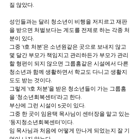
질 않았다.
성인들과는 달리 청소년이 비행을 저지르고 재판
을 받으면 처벌보다는 계도를 전제로 하는 각종 처
분이 있다.
그중 ‘1호 처분’은 소년원같은 곳으로 보내지 않고
몇 달간 부모가 책임지고 관리하든가 부모가 관리
할 형편이 되지 않으면 그룹홈같은 시설에서 다른
청소년과 함께 생활하면서 학교도 다니고 생활지
도도 받는 것이다.
그렇게 ‘1호 처분’을 받은 청소년들이 가는 그룹홈
을 ‘청소년회복센터’라고 한다.
부산에 그런 시설이 5곳이 있다.
그중 한 곳이 임윤택 목사님이 센터장을 맡고 있는
‘둥지청소년회복센터’이다.
임 목사님과 처음에 어떻게 만나게 되었는지 잘 기