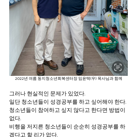
2022년 여름 둥지청소년회복센터장 임윤택(우) 목사님과 함께
그러나 현실적인 문제가 있었다.
일단 청소년들이 성경공부를 하고 싶어해야 한다.
청소년들이 참여하고 싶지 않다고 한다면 방법이
없다.
비행을 저지른 청소년들이 순순히 성경공부를 하
겠다고 할 리가 없다.