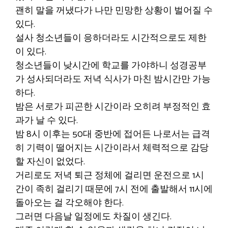
괜히 말을 꺼냈다가 나만 민망한 상황이 벌어질 수
있다.
설사 청소년들이 응하더라도 시간적으로도 제한
이 있다.
청소년들이 낮시간에 학교를 가야하니 성경공부
가 성사되더라도 저녁 식사가 마친 밤시간만 가능
하다.
밤은 서로가 피곤한 시간이라 오히려 부정적인 효
과가 날 수 있다.
밤 8시 이후는 50대 중반에 접어든 나로서는 급격
히 기력이 떨어지는 시간이라서 체력적으로 감당
할 자신이 없었다.
거리로도 저녁 퇴근 정체에 걸리면 운전으로 1시
간이 족히 걸리기 때문에 7시 전에 출발해서 11시에
돌아오는 걸 각오해야 한다.
그러면 다음날 일정에도 차질이 생긴다.