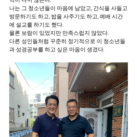
억이 나지 않는다.
나는 그 청소년들이 마음에 남았고, 간식을 사들고
방문하기도 하고, 밥을 사주기도 하고, 예배 시간
에 설교를 하기도 했다.
물론 보람이 있었지만 만족스럽지 않았다.
다른 성인들처럼 꾸준히 정기적으로 이 청소년들
과 성경공부를 하고 싶은 마음이 생겼다.