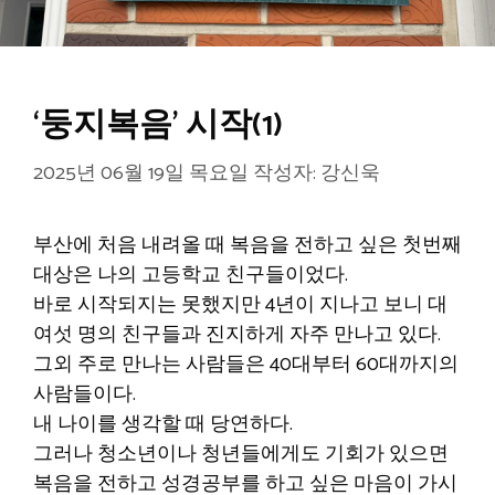
‘둥지복음’ 시작(1)
2025년 06월 19일 목요일
작성자:
강신욱
부산에 처음 내려올 때 복음을 전하고 싶은 첫번째
대상은 나의 고등학교 친구들이었다.
바로 시작되지는 못했지만 4년이 지나고 보니 대
여섯 명의 친구들과 진지하게 자주 만나고 있다.
그외 주로 만나는 사람들은 40대부터 60대까지의
사람들이다.
내 나이를 생각할 때 당연하다.
그러나 청소년이나 청년들에게도 기회가 있으면
복음을 전하고 성경공부를 하고 싶은 마음이 가시