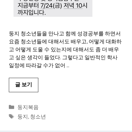
둥지 청소년들을 만나고 함께 성경공부를 하면서
요즘 청소년들에 대해서도 배우고, 어떻게 대화하
고 어떻게 도울 수 있는지에 대해서도 좀 더 배우
고 싶은 생각이 들었다. 그렇다고 일반적인 학사
일정에 따라갈 수가 없어 …
글 보기
카
둥지복음
테
태
둥지
,
청소년
고
그
리